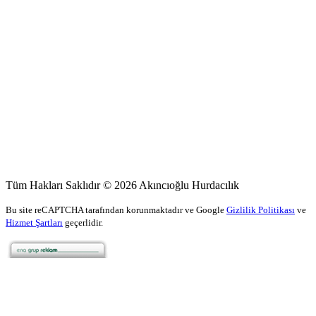
Tüm Hakları Saklıdır © 2026 Akıncıoğlu Hurdacılık
Bu site reCAPTCHA tarafından korunmaktadır ve Google
Gizlilik Politikası
ve
Hizmet Şartları
geçerlidir.