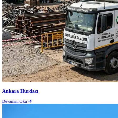
Ankara Hurdacı
Devamını Oku