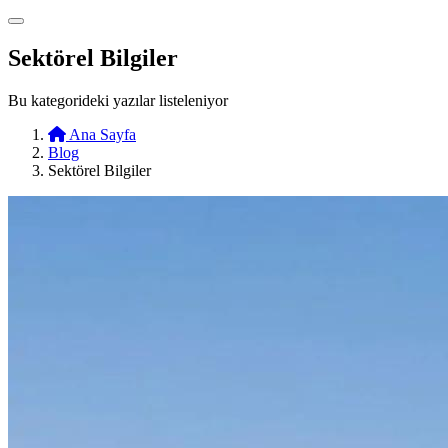
Sektörel Bilgiler
Bu kategorideki yazılar listeleniyor
Ana Sayfa
Blog
Sektörel Bilgiler