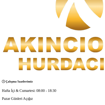
Çalışma Saatlerimiz
Hafta İçi & Cumartesi: 08:00 - 18:30
Pazar Günleri Açığız