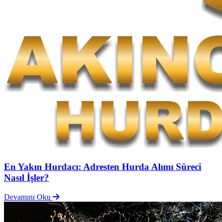
En Yakın Hurdacı: Adresten Hurda Alımı Süreci
Nasıl İşler?
Devamını Oku