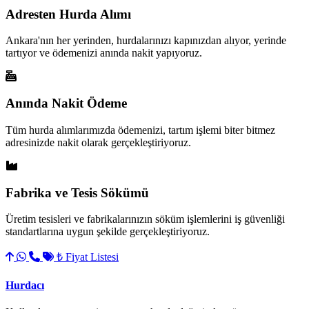
Adresten Hurda Alımı
Ankara'nın her yerinden, hurdalarınızı kapınızdan alıyor, yerinde
tartıyor ve ödemenizi anında nakit yapıyoruz.
Anında Nakit Ödeme
Tüm hurda alımlarımızda ödemenizi, tartım işlemi biter bitmez
adresinizde nakit olarak gerçekleştiriyoruz.
Fabrika ve Tesis Sökümü
Üretim tesisleri ve fabrikalarınızın söküm işlemlerini iş güvenliği
standartlarına uygun şekilde gerçekleştiriyoruz.
₺ Fiyat Listesi
Hurdacı