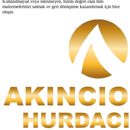
Kullanılmayan veya istenmeyen, hurda değeri olan tüm
malzemelerinizi satmak ve geri dönüşüme kazandırmak için bize
ulaşın.