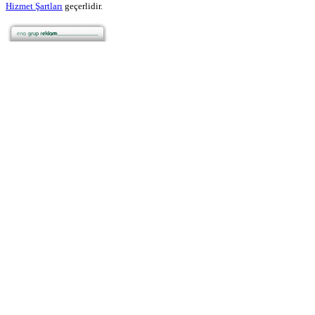
Hizmet Şartları
geçerlidir.