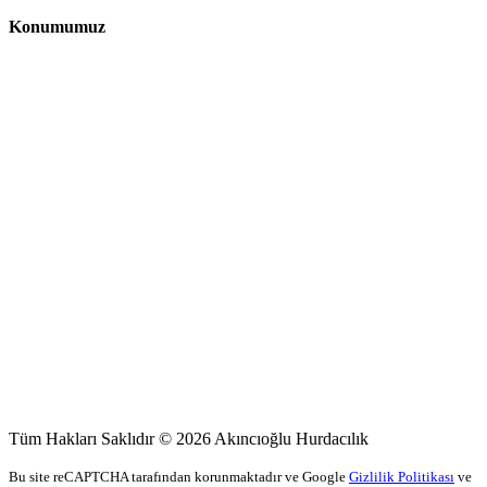
Konumumuz
Tüm Hakları Saklıdır © 2026 Akıncıoğlu Hurdacılık
Bu site reCAPTCHA tarafından korunmaktadır ve Google
Gizlilik Politikası
ve