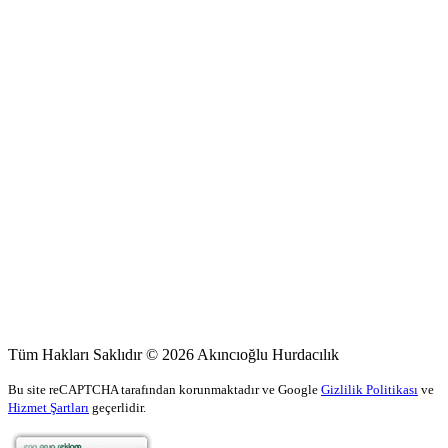
Tüm Hakları Saklıdır © 2026 Akıncıoğlu Hurdacılık
Bu site reCAPTCHA tarafından korunmaktadır ve Google
Gizlilik Politikası
ve
Hizmet Şartları
geçerlidir.