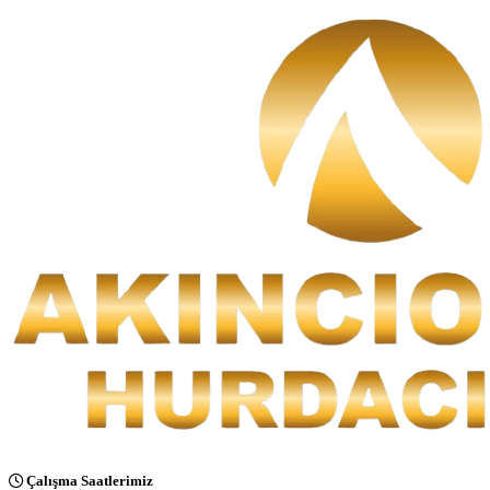
Çalışma Saatlerimiz