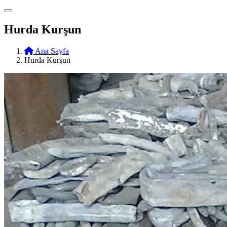
Hurda Kurşun
Ana Sayfa
Hurda Kurşun