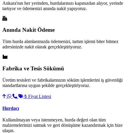
Ankara'nın her yerinden, hurdalarınızı kapınızdan alıyor, yerinde
tartıyor ve ödemenizi anında nakit yapıyoruz.
Anında Nakit Ödeme
Tüm hurda alımlarımızda ödemenizi, tartım işlemi biter bitmez
adresinizde nakit olarak gerçekleştiriyoruz.
Fabrika ve Tesis Sökümü
Üretim tesisleri ve fabrikalarınızın söküm işlemlerini iş güvenliği
standartlarına uygun şekilde gerçekleştiriyoruz.
₺ Fiyat Listesi
Hurdacı
Kullanılmayan veya istenmeyen, hurda değeri olan tüm
malzemelerinizi satmak ve geri dönüşüme kazandırmak için bize
ulaşın.