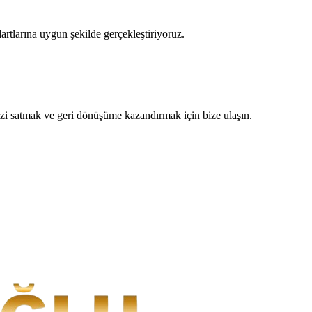
dartlarına uygun şekilde gerçekleştiriyoruz.
zi satmak ve geri dönüşüme kazandırmak için bize ulaşın.