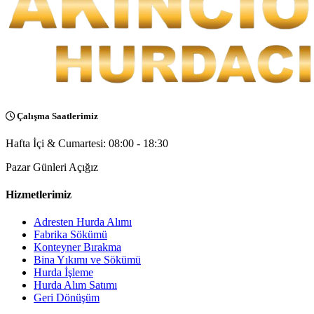
Çalışma Saatlerimiz
Hafta İçi & Cumartesi: 08:00 - 18:30
Pazar Günleri Açığız
Hizmetlerimiz
Adresten Hurda Alımı
Fabrika Sökümü
Konteyner Bırakma
Bina Yıkımı ve Sökümü
Hurda İşleme
Hurda Alım Satımı
Geri Dönüşüm