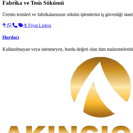
Fabrika ve Tesis Sökümü
Üretim tesisleri ve fabrikalarınızın söküm işlemlerini iş güvenliği stan
₺ Fiyat Listesi
Hurdacı
Kullanılmayan veya istenmeyen, hurda değeri olan tüm malzemelerini