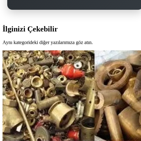
İlginizi Çekebilir
Aynı kategorideki diğer yazılarımıza göz atın.