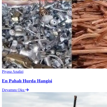
Piyasa Analizi
En Pahalı Hurda Hangisi
Devamını Oku