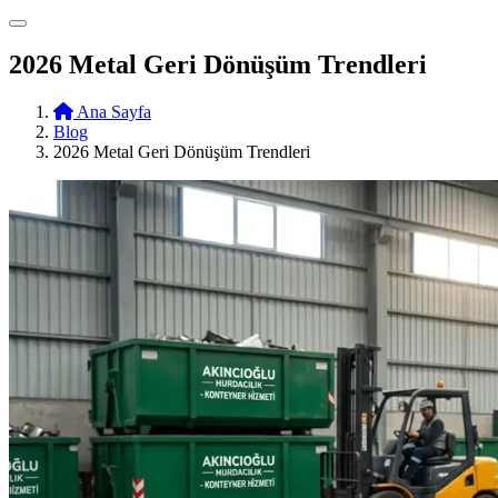
2026 Metal Geri Dönüşüm Trendleri
Ana Sayfa
Blog
2026 Metal Geri Dönüşüm Trendleri