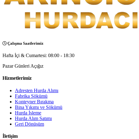
Çalışma Saatlerimiz
Hafta İçi & Cumartesi: 08:00 - 18:30
Pazar Günleri Açığız
Hizmetlerimiz
Adresten Hurda Alımı
Fabrika Sökümü
Konteyner Bırakma
Bina Yıkımı ve Sökümü
Hurda İşleme
Hurda Alım Satımı
Geri Dönüşüm
İletişim