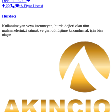
Devamını Oku
₺ Fiyat Listesi
Hurdacı
Kullanılmayan veya istenmeyen, hurda değeri olan tüm
malzemelerinizi satmak ve geri dönüşüme kazandırmak için bize
ulaşın.