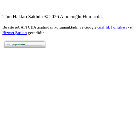
Tüm Hakları Saklıdır © 2026 Akıncıoğlu Hurdacılık
Bu site reCAPTCHA tarafından korunmaktadır ve Google
Gizlilik Politikası
ve
Hizmet Şartları
geçerlidir.