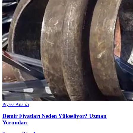
Piyasa Analizi
Demir Fiyatları Neden Yükseliyor? Uzman
Yorumları