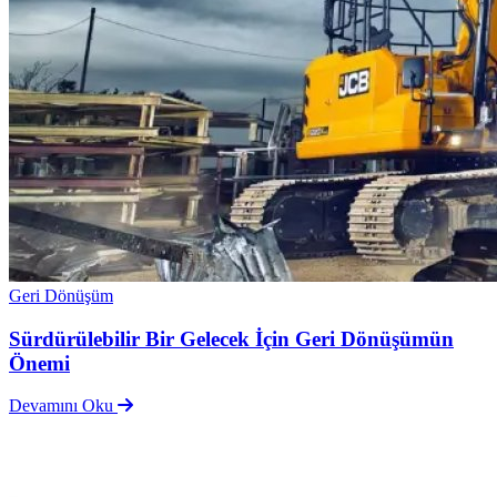
Geri Dönüşüm
Sürdürülebilir Bir Gelecek İçin Geri Dönüşümün
Önemi
Devamını Oku