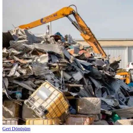
Geri Dönüşüm