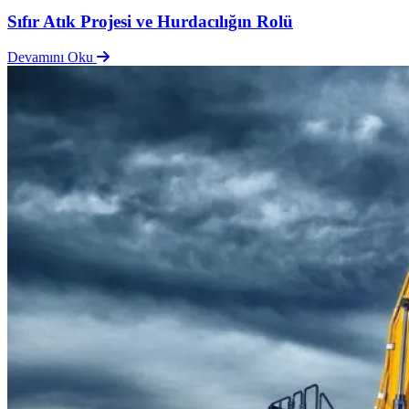
Sıfır Atık Projesi ve Hurdacılığın Rolü
Devamını Oku