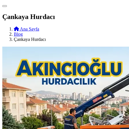
Çankaya Hurdacı
Ana Sayfa
Blog
Çankaya Hurdacı