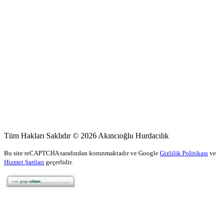
Tüm Hakları Saklıdır © 2026 Akıncıoğlu Hurdacılık
Bu site reCAPTCHA tarafından korunmaktadır ve Google
Gizlilik Politikası
ve
Hizmet Şartları
geçerlidir.