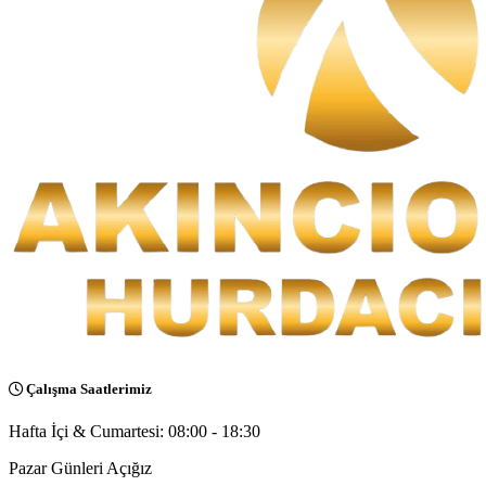
Çalışma Saatlerimiz
Hafta İçi & Cumartesi: 08:00 - 18:30
Pazar Günleri Açığız